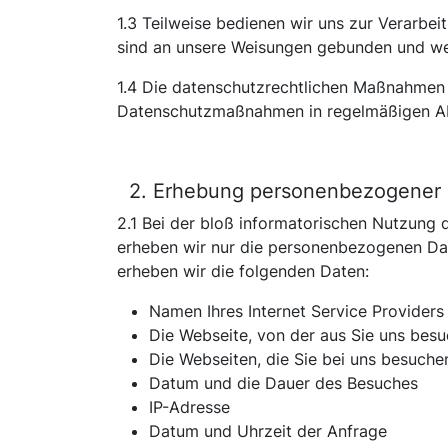
1.3 Teilweise bedienen wir uns zur Verarbei
sind an unsere Weisungen gebunden und wer
1.4 Die datenschutzrechtlichen Maßnahmen u
Datenschutzmaßnahmen in regelmäßigen Abs
2. Erhebung personenbezogener 
2.1 Bei der bloß informatorischen Nutzung d
erheben wir nur die personenbezogenen Dat
erheben wir die folgenden Daten:
Namen Ihres Internet Service Providers
Die Webseite, von der aus Sie uns bes
Die Webseiten, die Sie bei uns besuche
Datum und die Dauer des Besuches
IP-Adresse
Datum und Uhrzeit der Anfrage