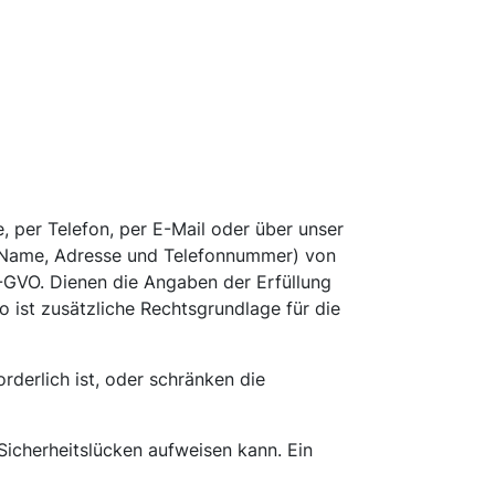
, per Telefon, per E-Mail oder über unser
f. Name, Adresse und Telefonnummer) von
DS-GVO. Dienen die Angaben der Erfüllung
 ist zusätzliche Rechtsgrundlage für die
derlich ist, oder schränken die
Sicherheitslücken aufweisen kann. Ein