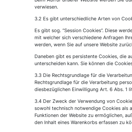
verwiesen.
3.2 Es gibt unterschiedliche Arten von Co
Es gibt sog. “Session Cookies”. Diese werd
mit welcher sich verschiedene Anfragen Ih
werden, wenn Sie auf unsere Website zurüc
Daneben gibt es persistente Cookies, die 
unterscheiden kann. Sie können die Cookies 
3.3 Die Rechtsgrundlage für die Verarbeitu
Rechtsgrundlage für die Verarbeitung pers
diesbezüglichen Einwilligung Art. 6 Abs. 1 l
3.4 Der Zweck der Verwendung von Cookies 
sowohl technisch notwendige Cookies als au
Funktionen der Website zu ermöglichen, auß
den Inhalt eines Warenkorbs erfassen zu kö