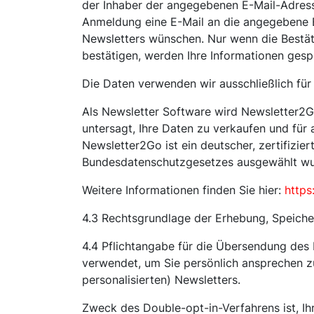
der Inhaber der angegebenen E-Mail-Adress
Anmeldung eine E-Mail an die angegebene E
Newsletters wünschen. Nur wenn die Bestäti
bestätigen, werden Ihre Informationen ges
Die Daten verwenden wir ausschließlich fü
Als Newsletter Software wird Newsletter2G
untersagt, Ihre Daten zu verkaufen und für 
Newsletter2Go ist ein deutscher, zertifiz
Bundesdatenschutzgesetzes ausgewählt wu
Weitere Informationen finden Sie hier:
https
4.3 Rechtsgrundlage der Erhebung, Speicher
4.4 Pflichtangabe für die Übersendung des N
verwendet, um Sie persönlich ansprechen z
personalisierten) Newsletters.
Zweck des Double-opt-in-Verfahrens ist, I