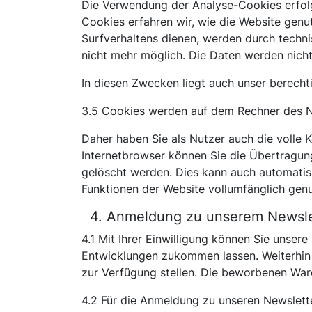
Die Verwendung der Analyse-Cookies erfolgt
Cookies erfahren wir, wie die Website genu
Surfverhaltens dienen, werden durch techn
nicht mehr möglich. Die Daten werden nic
In diesen Zwecken liegt auch unser berecht
3.5 Cookies werden auf dem Rechner des Nu
Daher haben Sie als Nutzer auch die volle 
Internetbrowser können Sie die Übertragun
gelöscht werden. Dies kann auch automatisi
Funktionen der Website vollumfänglich gen
4. Anmeldung zu unserem Newsle
4.1 Mit Ihrer Einwilligung können Sie unser
Entwicklungen zukommen lassen. Weiterhin 
zur Verfügung stellen. Die beworbenen Ware
4.2 Für die Anmeldung zu unseren Newslett