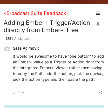
Broadcast Suite Feedback
Adding Ember+ Trigger/Action
directly from Ember+ Tree
1251
Ansichten
Saša Acimovic
It would be awesome to have "one button" to add
an Ember+ value as a Trigger or Action right from
the integrated Ember+-Viewer rather then having
to copy the Path, add the action, pick the device,
pick the action type and then paste the path.
0