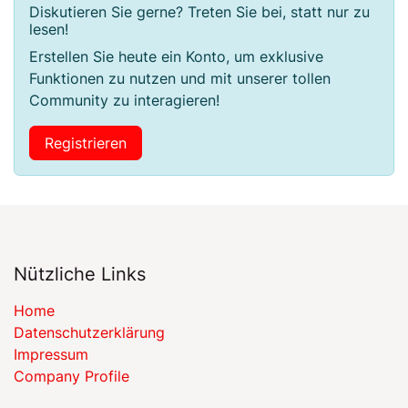
Diskutieren Sie gerne? Treten Sie bei, statt nur zu
lesen!
Erstellen Sie heute ein Konto, um exklusive
Funktionen zu nutzen und mit unserer tollen
Community zu interagieren!
Registrieren
Nützliche Links
Home
​​Datenschutzerklärung​​
Impressum
Company Profile