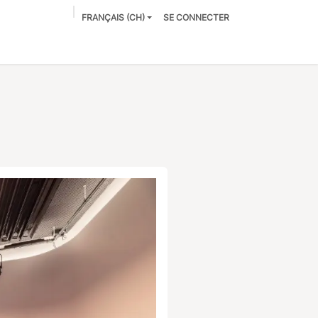
FRANÇAIS (CH)
SE CONNECTER