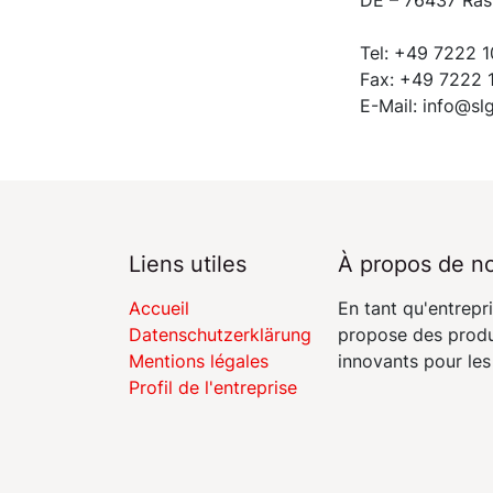
Tel: +49 7222 
Fax: +49 7222 
E-Mail: info@s
Liens utiles
À propos de n
Accueil
En tant qu'entrep
Datenschutzerklärung
propose des produi
Mentions légales
innovants pour les
Profil de l'entreprise