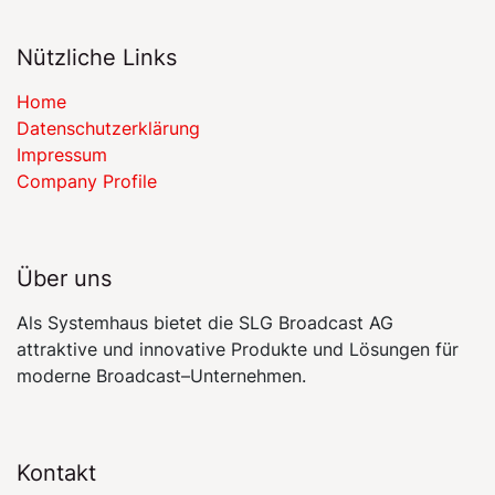
Nützliche Links
Home
​​Datenschutzerklärung​​
Impressum
Company Profile
Über uns
Als Systemhaus bietet die SLG Broadcast AG
attraktive und innovative Produkte und Lösungen für
moderne Broadcast–Unternehmen.
Kontakt