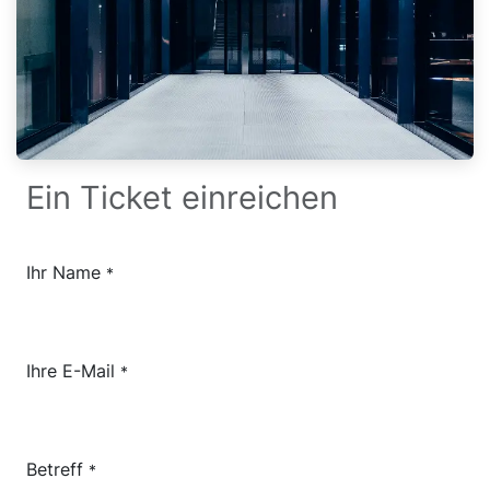
Ein Ticket einreichen
Ihr Name
*
Ihre E-Mail
*
Betreff
*