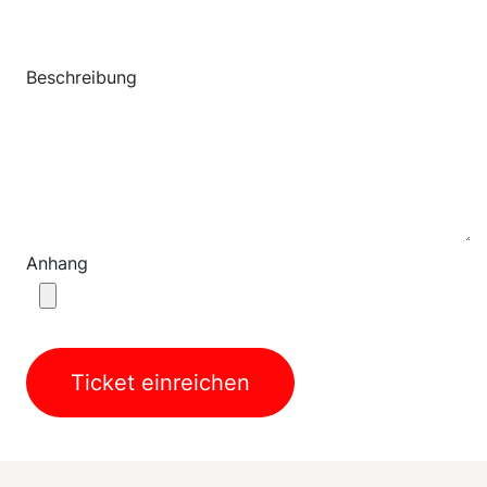
Beschreibung
Anhang
Ticket einreichen