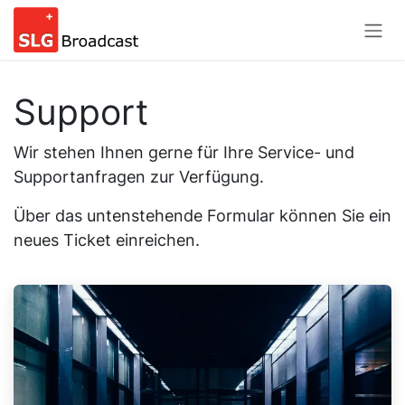
Zum Inhalt springen
Support
Wir stehen Ihnen gerne für Ihre Service- und
Supportanfragen zur Verfügung.
Über das untenstehende Formular können Sie ein
neues Ticket einreichen.